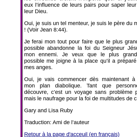
eux l’influence de leurs pairs pour saper leur 
leur Dieu.
Oui, je suis un tel menteur, je suis le père d
! (Voir Jean 8:44).
Je ferai mon tout pour faire que le plus gra
possible abandonne la foi du Seigneur Jésu
mon ennemi. Je veux que le plus gran
possible me joigne à la place qu’il a préparé
mes anges.
Oui, je vais commencer dès maintenant à 
mon plan diabolique. Tant que person
découvre, c’est un voyage sans problème 
mais le naufrage pour la foi de multitudes de c
Gary and Lisa Ruby
Traduction: Ami de l’auteur
Retour à la page d'acceuil (en français)